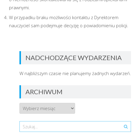
prawnymi.
W przypadku braku możliwości kontaktu z Dyrektorem
nauczyciel sam podejmuje decyzję o powiadomieniu policji.
NADCHODZĄCE WYDARZENIA
W najbliższym czasie nie planujemy żadnych wydarzeń.
ARCHIWUM
Archiwum
Search