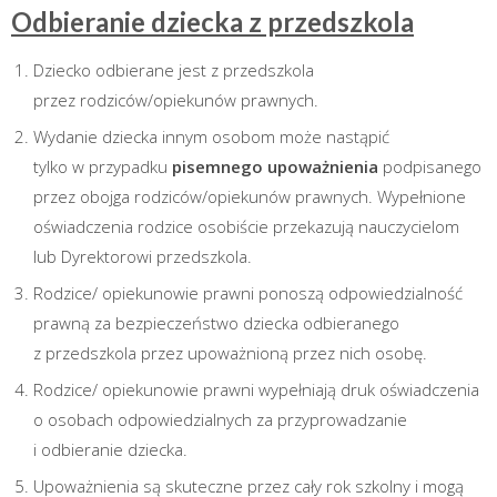
Odbieranie dziecka z przedszkola
Dziecko odbierane jest z przedszkola
przez rodziców/opiekunów prawnych.
Wydanie dziecka innym osobom może nastąpić
tylko w przypadku
pisemnego upoważnienia
podpisanego
przez obojga rodziców/opiekunów prawnych. Wypełnione
oświadczenia rodzice osobiście przekazują nauczycielom
lub Dyrektorowi przedszkola.
Rodzice/ opiekunowie prawni ponoszą odpowiedzialność
prawną za bezpieczeństwo dziecka odbieranego
z przedszkola przez upoważnioną przez nich osobę.
Rodzice/ opiekunowie prawni wypełniają druk oświadczenia
o osobach odpowiedzialnych za przyprowadzanie
i odbieranie dziecka.
Upoważnienia są skuteczne przez cały rok szkolny i mogą