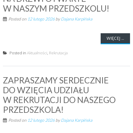
W NASZYM PRZEDSZKOLU!
Posted on
12 lutego 2026
by
Dajana Karpińska
WIĘCEJ ...
Posted in
Aktualności
,
Rekrutacja
ZAPRASZAMY SERDECZNIE
DO WZIĘCIA UDZIAŁU
W REKRUTACJI DO NASZEGO
PRZEDSZKOLA!
Posted on
12 lutego 2026
by
Dajana Karpińska