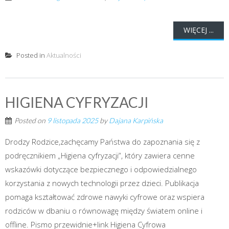
WIĘCEJ ...
Posted in
Aktualności
HIGIENA CYFRYZACJI
Posted on
9 listopada 2025
by
Dajana Karpińska
Drodzy Rodzice,zachęcamy Państwa do zapoznania się z
podręcznikiem „Higiena cyfryzacji”, który zawiera cenne
wskazówki dotyczące bezpiecznego i odpowiedzialnego
korzystania z nowych technologii przez dzieci. Publikacja
pomaga kształtować zdrowe nawyki cyfrowe oraz wspiera
rodziców w dbaniu o równowagę między światem online i
offline. Pismo przewidnie+link Higiena Cyfrowa